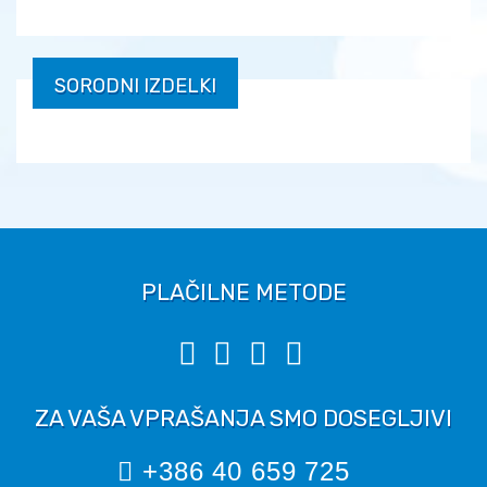
SORODNI IZDELKI
PLAČILNE METODE
ZA VAŠA VPRAŠANJA SMO DOSEGLJIVI
+386 40 659 725