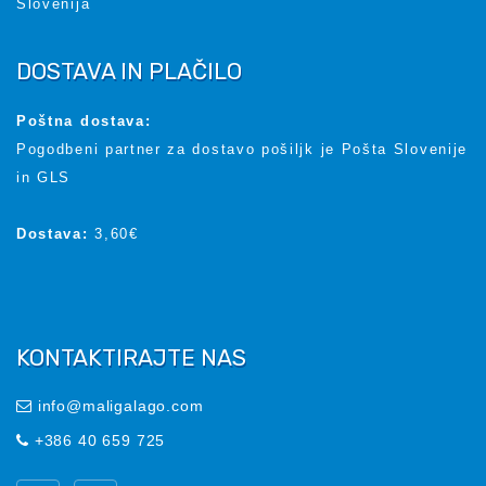
Slovenija
DOSTAVA IN PLAČILO
Poštna dostava:
Pogodbeni partner za dostavo pošiljk je Pošta Slovenije
in GLS
Dostava:
3,60€
KONTAKTIRAJTE NAS
info@maligalago.com
+386 40 659 725